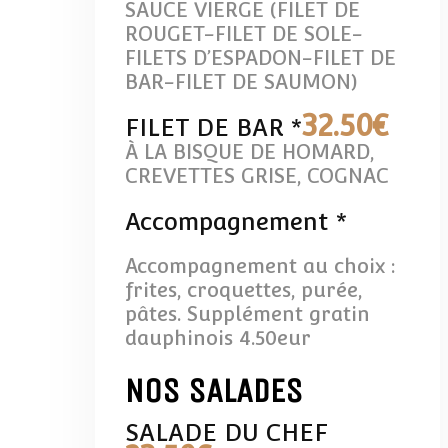
SAUCE VIERGE (FILET DE
ROUGET-FILET DE SOLE-
FILETS D’ESPADON-FILET DE
BAR-FILET DE SAUMON)
32
.50€
FILET DE BAR *
À LA BISQUE DE HOMARD,
CREVETTES GRISE, COGNAC
Accompagnement *
Accompagnement au choix :
frites, croquettes, purée,
pâtes. Supplément gratin
dauphinois 4.50eur
Nos SALADES
SALADE DU CHEF