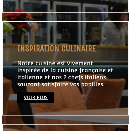
INSPIRATION CULINAIRE
Notre cuisine est vivement
inspirée de la cuisine française et
italienne et nos 2 chefs italiens
sauront satisfaire vos papilles.
VOIR PLUS