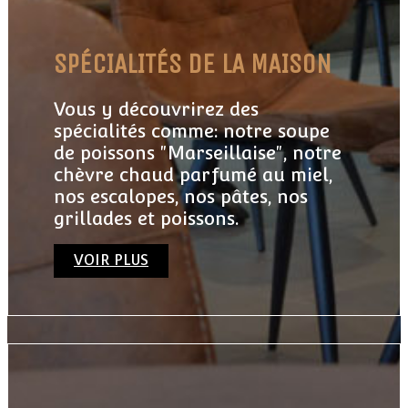
SPÉCIALITÉS DE LA MAISON
Vous y découvrirez des
spécialités comme: notre soupe
de poissons "Marseillaise", notre
chèvre chaud parfumé au miel,
nos escalopes, nos pâtes, nos
grillades et poissons.
VOIR PLUS