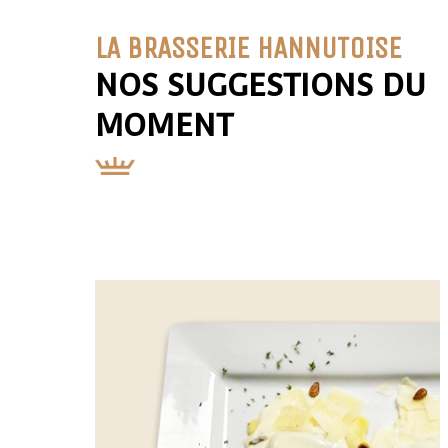
LA BRASSERIE HANNUTOISE
NOS SUGGESTIONS DU
MOMENT