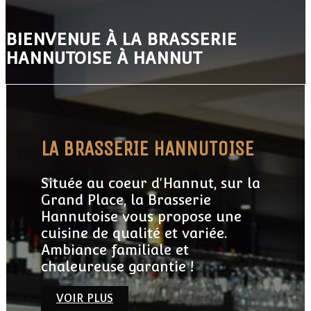
BIENVENUE À LA BRASSERIE
HANNUTOISE À HANNUT
LA BRASSERIE HANNUTOISE
Située au coeur d'Hannut, sur la
Grand Place, la Brasserie
Hannutoise vous propose une
cuisine de qualité et variée.
Ambiance familiale et
chaleureuse garantie !
VOIR PLUS