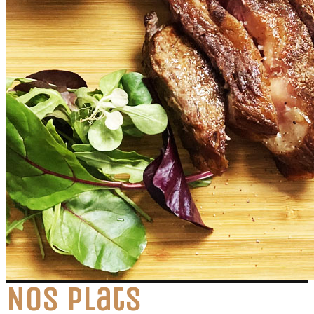
Nos plats