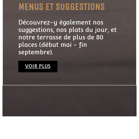
MENUS ET SUGGESTIONS
Découvrez-y également nos
suggestions, nos plats du jour, et
notre terrasse de plus de 80
places (début mai - fin
septembre).
VOIR PLUS