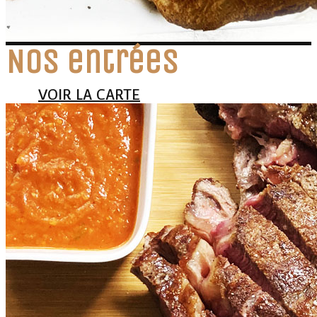
Nos entrées
VOIR LA CARTE