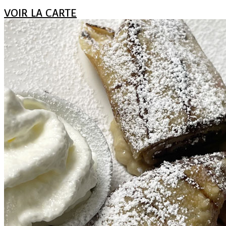
VOIR LA CARTE