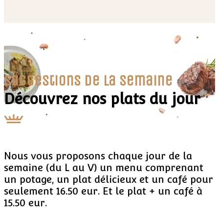
Suggestions de la semaine
Découvrez nos plats du jour
Nous vous proposons chaque jour de la
semaine (du L au V) un menu comprenant
un potage, un plat délicieux et un café pour
seulement 16.50 eur. Et le plat + un café à
15.50 eur.