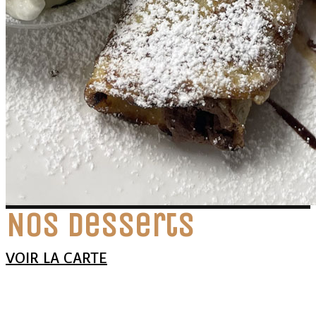
Nos desserts
VOIR LA CARTE