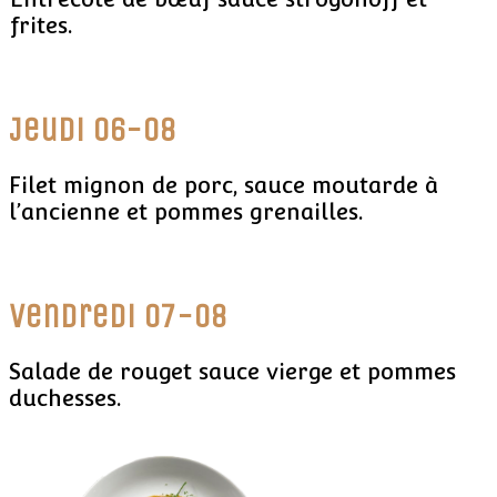
frites.
Jeudi 06-08
Filet mignon de porc, sauce moutarde à
l’ancienne et pommes grenailles.
Vendredi 07-08
Salade de rouget sauce vierge et pommes
duchesses.