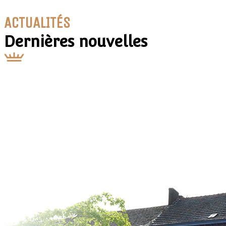
ACTUALITÉS
Dernières nouvelles