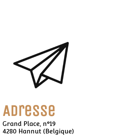
Adresse
Grand Place, n°19
4280 Hannut (Belgique)