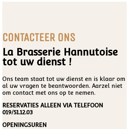
CONTACTEER ONS
La Brasserie Hannutoise
tot uw dienst !
Ons team staat tot uw dienst en is klaar om
al uw vragen te beantwoorden. Aarzel niet
om contact met ons op te nemen.
RESERVATIES ALLEEN VIA TELEFOON
019/51.12.03
OPENINGSUREN