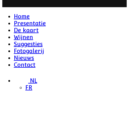
Home
Presentatie
De kaart
Wijnen
Suggesties
Fotogalerij
Nieuws
Contact
NL
FR