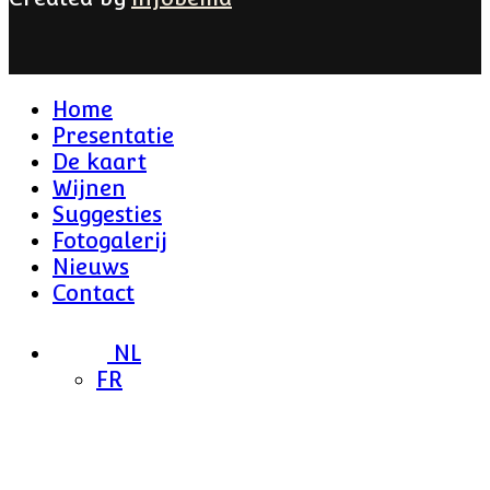
Home
Presentatie
De kaart
Wijnen
Suggesties
Fotogalerij
Nieuws
Contact
NL
FR