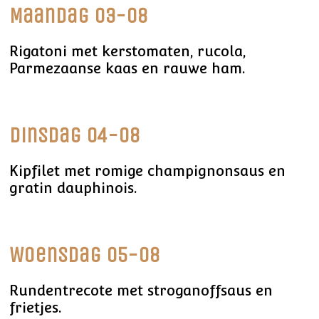
Maandag 03-08
Rigatoni met kerstomaten, rucola,
Parmezaanse kaas en rauwe ham.
Dinsdag 04-08
Kipfilet met romige champignonsaus en
gratin dauphinois.
Woensdag 05-08
Rundentrecote met stroganoffsaus en
frietjes.