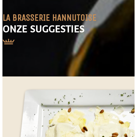
LA BRASSERIE HANNUTOISE
ONZE SUGGESTIES