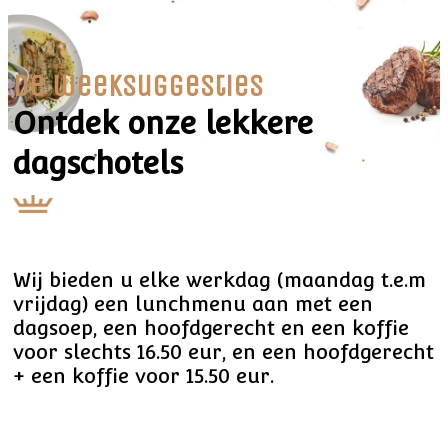
De weeksuggesties
Ontdek onze lekkere
dagschotels
Wij bieden u elke werkdag (maandag t.e.m
vrijdag) een lunchmenu aan met een
dagsoep, een hoofdgerecht en een koffie
voor slechts 16.50 eur, en een hoofdgerecht
+ een koffie voor 15.50 eur.