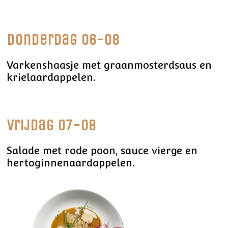
Donderdag 06-08
Varkenshaasje met graanmosterdsaus en
krielaardappelen.
Vrijdag 07-08
Salade met rode poon, sauce vierge en
hertoginnenaardappelen.