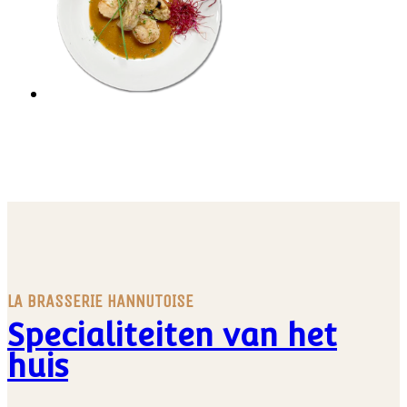
LA BRASSERIE HANNUTOISE
Specialiteiten van het
huis