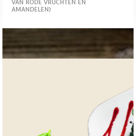
VAN RODE VRUCHTEN EN
AMANDELEN)