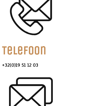
Telefoon
+32(0)19 51 12 03